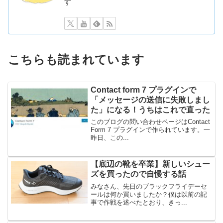
す
こちらも読まれています
Contact form 7 プラグインで
「メッセージの送信に失敗しまし
た」になる！うちはこれで直った
このブログの問い合わせページはContact
Form 7 プラグインで作られています。一
昨日、この...
【底辺の靴を卒業】新しいシュー
ズを買ったので自慢する話
みなさん、先日のブラックフライデーセ
ールは何か買いましたか？僕は以前の記
事で作戦を述べたとおり、きっ...