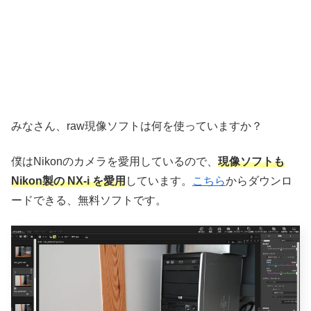
みなさん、raw現像ソフトは何を使っていますか？
僕はNikonのカメラを愛用しているので、
現像ソフトも
Nikon製の NX-i を愛用
しています。
こちら
からダウンロ
ードできる、無料ソフトです。