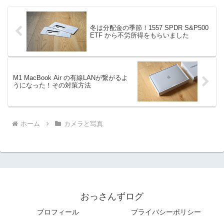
冬は分配金の季節！1557 SPDR S&P500
ETF から不労所得をもらいました
M1 MacBook Air の有線LANが繋がるよ
うになった！その対策方法
ホーム
カメラと写真
おっさんずログ
プロフィール
プライバシーポリシー