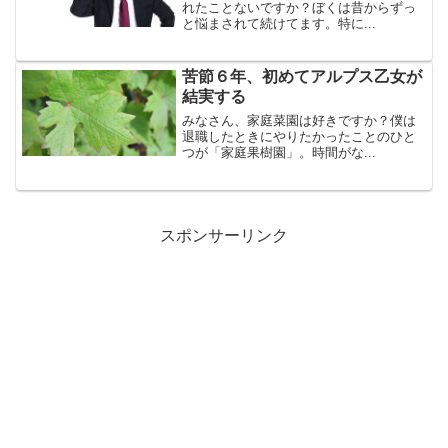
れたことないですか？ぼくは昔からずっ
と悩まされて続けてます。特に...
苦節６年、初めてアルプス乙女が
結実する
みなさん、家庭菜園は好きですか？僕は
退職したときにやりたかったことのひと
つが「家庭果樹園」。時間がな...
スポンサーリンク