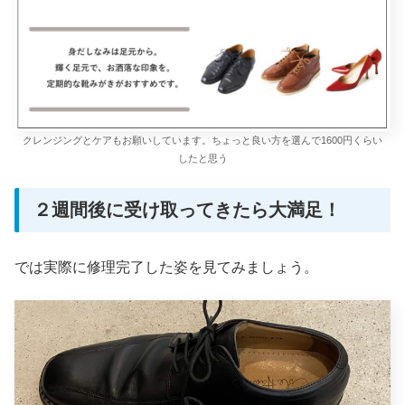
クレンジングとケアもお願いしています。ちょっと良い方を選んで1600円くらい
したと思う
２週間後に受け取ってきたら大満足！
では実際に修理完了した姿を見てみましょう。