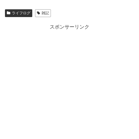
ライフログ
雑記
スポンサーリンク