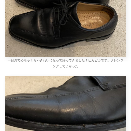
一目見てめちゃくちゃきれいになって帰ってきました！ピカピカです。クレンジ
ングしてよかった