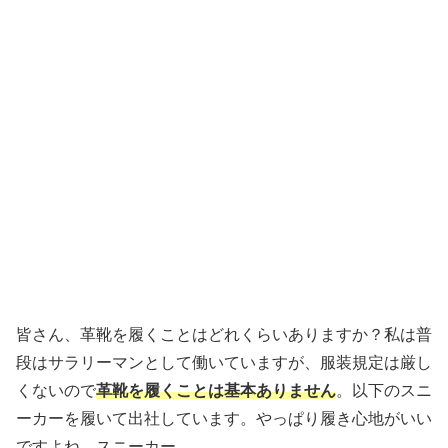
皆さん、革靴を履くことはどれくらいありますか？私は普
段はサラリーマンとして働いていますが、服装規定は厳し
くないので
革靴を履くことは基本ありません
。以下のスニ
ーカーを履いて出社しています。やっぱり履き心地がいい
ですよね、スニーカー。