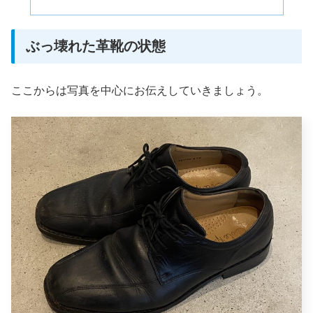
ぶっ壊れた革靴の状態
ここからは写真を中心にお伝えしていきましょう。