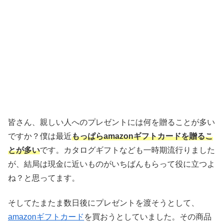
皆さん、親しい人へのプレゼントには何を贈ることが多い
ですか？僕は最近
もっぱらamazonギフトカードを贈るこ
とが多い
です。カタログギフトなども一時期流行りました
が、結局は現金に近いものがいちばんもらって役に立つよ
ね？と思ってます。
そしてたまたま数日後にプレゼントを渡そうとして、
amazonギフトカード
を買おうとしていました。その商品