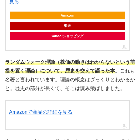
見る
Amazon
楽天
Yahoo!ショッピング
ランダムウォーク理論（株価の動きはわからないという前
提を置く理論）について、歴史を交えて語った本
。これも
名著と言われています。理論の概念はざっくりとわかるか
と。歴史の部分が長くて、そこは読み飛ばしました。
Amazonで商品の詳細を見る