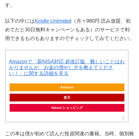
す。
以下の中には
Kindle Unlimited
（月々980円 読み放題、初
めてだと30日無料キャンペーンもある）のサービスで利
用できるものもありますのでチェックしてみてください。
Amazonで「新NISA対応 超改訂版 難しいことはわ
かりませんが、お金の増やし方を教えてくださ
い！」に関する詳細を見る
Amazon
楽天
Yahoo!ショッピング
この本は僕が初めて読んだ投資関連の書籍。当時、個別株