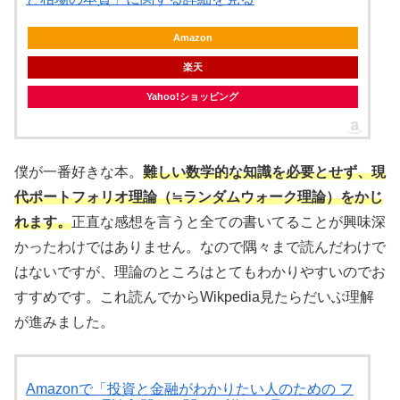
Amazon
楽天
Yahoo!ショッピング
僕が一番好きな本。
難しい数学的な知識を必要とせず、現
代ポートフォリオ理論（≒ランダムウォーク理論）をかじ
れます。
正直な感想を言うと全ての書いてることが興味深
かったわけではありません。なので隅々まで読んだわけで
はないですが、理論のところはとてもわかりやすいのでお
すすめです。これ読んでからWikpedia見たらだいぶ理解
が進みました。
Amazonで「投資と金融がわかりたい人のための フ