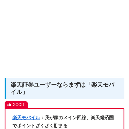
楽天証券ユーザーならまずは「楽天モバ
イル」
楽天モバイル
：我が家のメイン回線、楽天経済圏
でポイントざくざく貯まる