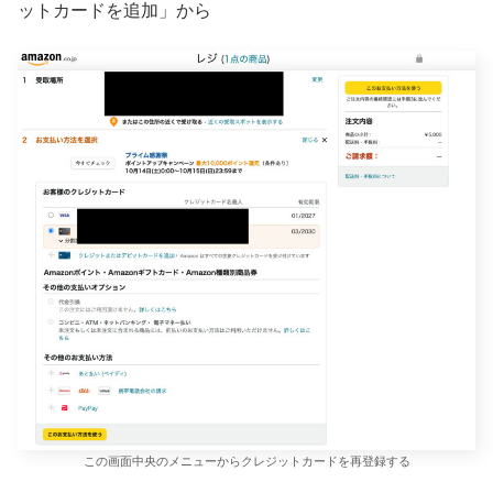
ットカードを追加」から
この画面中央のメニューからクレジットカードを再登録する