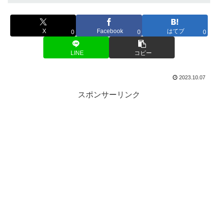
X
Facebook
はてブ
0
0
0
LINE
コピー
2023.10.07
スポンサーリンク