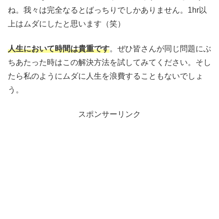
ね。我々は完全なるとばっちりでしかありません。1hr以
上はムダにしたと思います（笑）
人生において時間は貴重です
。ぜひ皆さんが同じ問題にぶ
ちあたった時はこの解決方法を試してみてください。そし
たら私のようにムダに人生を浪費することもないでしょ
う。
スポンサーリンク