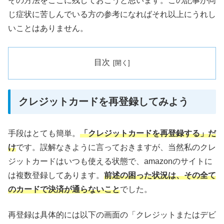
その方法をここに残しておこうと思います。この記事が同
じ症状に苦しんでいる方の参考になればそれ以上にうれし
いことはありません。
目次
クレジットカードを再登録してみよう
手段はとても簡単。
「クレジットカードを再登録する」だ
け
です。誤解なきように言っておきますが、当然私のクレ
ジットカードはいつも使える状態で、amazonのサイトに
は複数登録してあります。
前述の困った状況は、その全て
のカードで決済が通らないこと
でした。
再登録は具体的には以下の画面の「クレジットまたはデビ