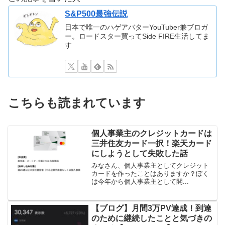
S&P500最強伝説
日本で唯一のハゲアバターYouTuber兼ブロガ
ー。ロードスター買ってSide FIRE生活してま
す
こちらも読まれています
個人事業主のクレジットカードは
三井住友カード一択！楽天カード
にしようとして失敗した話
みなさん、個人事業主としてクレジット
カードを作ったことはありますか？ぼく
は今年から個人事業主として開...
【ブログ】月間3万PV達成！到達
のために継続したことと気づきの