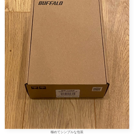
極めてシンプルな包装