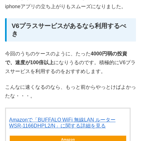
iphoneアプリの立ち上がりもスムーズになりました。
V6プラスサービスがあるなら利用するべ
き
今回のうちのケースのように、たった
4000円弱の投資
で、速度が100倍以上
になりうるのです。積極的にV6プラ
スサービスを利用するのをおすすめします。
こんなに速くなるのなら、もっと前からやっとけばよかっ
たな・・・。
Amazonで「BUFFALO WiFi 無線LAN ルーター
WSR-1166DHPL2/N」に関する詳細を見る
Amazon