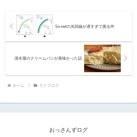
So-netの光回線が遅すぎて困る件
清水屋のクリームパンが美味かった話
ホーム
ライフログ
おっさんずログ