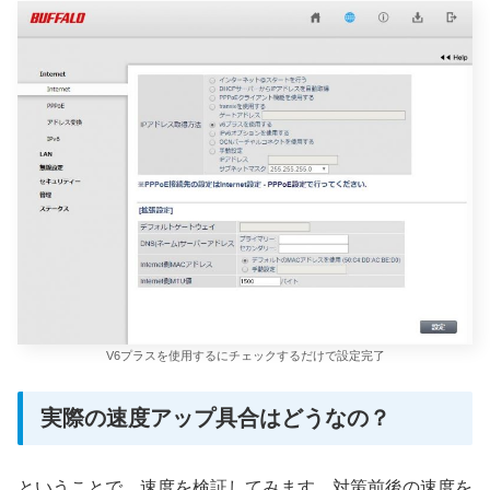
V6プラスを使用するにチェックするだけで設定完了
実際の速度アップ具合はどうなの？
ということで、速度を検証してみます。対策前後の速度を