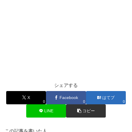
シェアする
X
Facebook
はてブ
0
0
0
LINE
コピー
この記事を書いた人