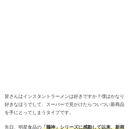
皆さんはインスタントラーメンは好きですか？僕はかなり
好きなほうでして、スーパーで見かけたらついつい新商品
を手にとってしまうタイプです。
先日、明星食品の
「麺神」シリーズに感動して以来、新商