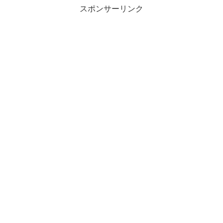
スポンサーリンク