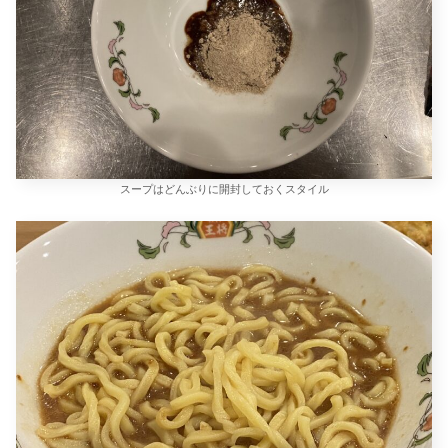
スープはどんぶりに開封しておくスタイル