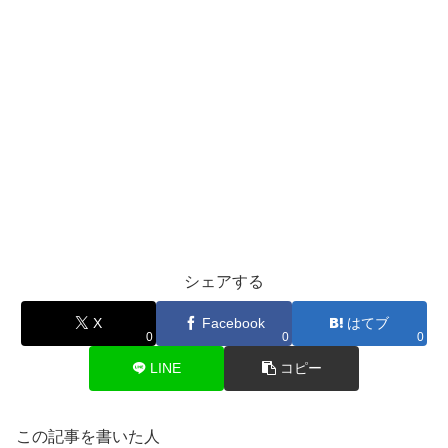
シェアする
X
Facebook
はてブ
0
0
0
LINE
コピー
この記事を書いた人