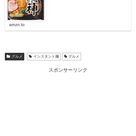
amzn.to
グルメ
インスタント麺
グルメ
スポンサーリンク