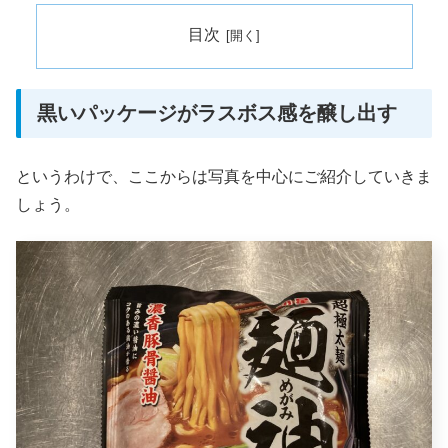
目次
黒いパッケージがラスボス感を醸し出す
というわけで、ここからは写真を中心にご紹介していきま
しょう。