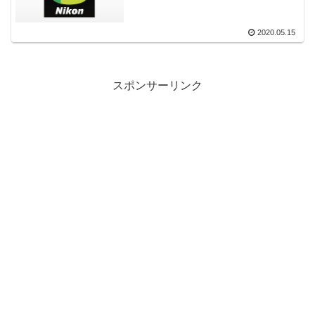
2020.05.15
スポンサーリンク