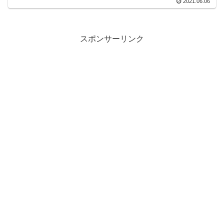
2021.06.06
スポンサーリンク