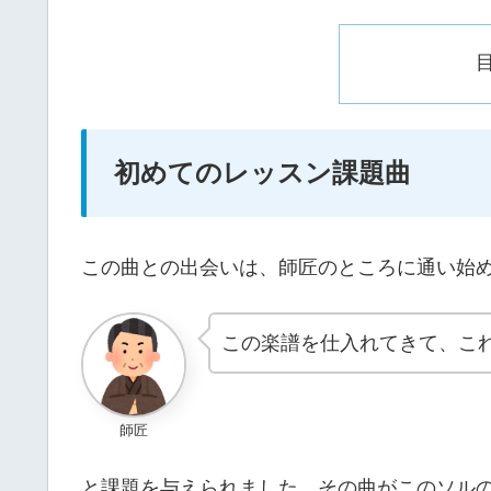
初めてのレッスン課題曲
この曲との出会いは、師匠のところに通い始
この楽譜を仕入れてきて、こ
師匠
と課題を与えられました。その曲がこのソルの