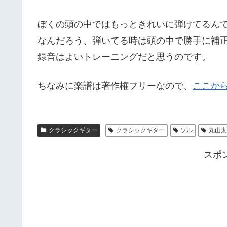
ぼくの頭の中ではもっときれいに弾けてるん
なんだろう、弾いてる時は頭の中で勝手に補
録音はよいトレーニングだと思うのです。
ちなみに楽譜は著作権フリーなので、
ここか
クラシックギター
クラシックギター
ソル
丸山
スポ