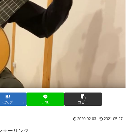
はてブ
LINE
コピー
0
2020.02.03
2021.05.27
ンサーリンク