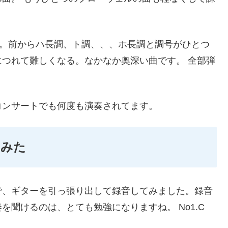
す。前からハ長調、ト調、、、ホ長調と調号がひとつ
つれて難しくなる。なかなか奥深い曲です。 全部弾
コンサートでも何度も演奏されてます。
てみた
で、ギターを引っ張り出して録音してみました。録音
聞けるのは、とても勉強になりますね。 No1.C