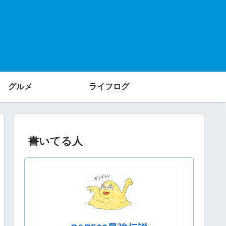
グルメ
ライフログ
書いてる人