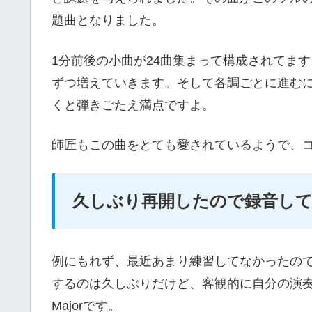
題曲となりました。
1分前後の小曲が24曲集まって構成されてま
ずつ増えていきます。そして各調ごとに進むに
くと弾きごたえ満点ですよ。
師匠もこの曲をとても愛されているようで、
久しぶり再開したので録音し
例にもれず、最近あまり練習してなかったの
するのは久しぶりだけど、客観的に自分の演奏を
Majorです。