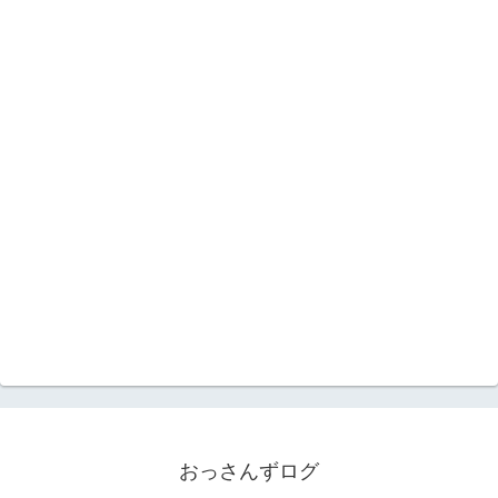
おっさんずログ